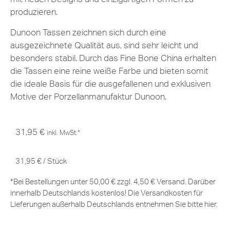
produzieren.
Dunoon Tassen zeichnen sich durch eine
ausgezeichnete Qualität aus, sind sehr leicht und
besonders stabil. Durch das Fine Bone China erhalten
die Tassen eine reine weiße Farbe und bieten somit
die ideale Basis für die ausgefallenen und exklusiven
Motive der Porzellanmanufaktur Dunoon.
31,95
€
inkl. MwSt.*
31,95
€
/
Stück
*Bei Bestellungen unter 50,00 € zzgl. 4,50 € Versand. Darüber
innerhalb Deutschlands kostenlos! Die Versandkosten für
Lieferungen außerhalb Deutschlands entnehmen Sie bitte
hier
.