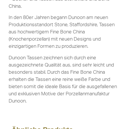
China.
In den 80er Jahren begann Dunoon am neuen
Produktionsstandort Stone, Staffordshire, Tassen
aus hochwertigem Fine Bone China
(Knochenporzellan) mit neuen Designs und
einzigartigen Formen zu produzieren.
Dunoon Tassen zeichnen sich durch eine
ausgezeichnete Qualität aus, sind sehr leicht und
besonders stabil. Durch das Fine Bone China
erhalten die Tassen eine reine weiße Farbe und
bieten somit die ideale Basis für die ausgefallenen
und exklusiven Motive der Porzellanmanufaktur
Dunoon.