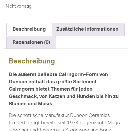
Nicht vorrätig
Beschreibung
Zusätzliche Informationen
Rezensionen (0)
Beschreibung
Die äußerst beliebte Cairngorm-Form von
Dunoon enthält das größte Sortiment.
Cairngorm bietet Themen für jeden
Geschmack, von Katzen und Hunden bis hin zu
Blumen und Musik.
Die schottische Manufaktur Dunoon Ceramics
Limited fertigt bereits seit 1974 sogenannte Mugs
– Becher und Tassen aus Stoneware und Bone