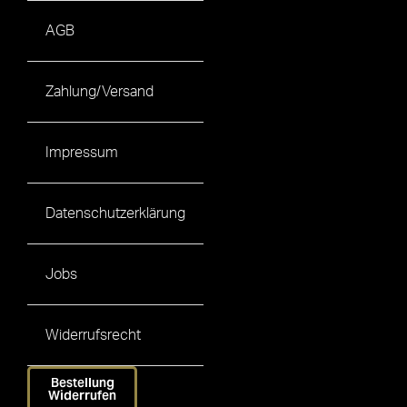
AGB
Zahlung/Versand
Impressum
Datenschutzerklärung
Jobs
Widerrufsrecht
Bestellung
Widerrufen