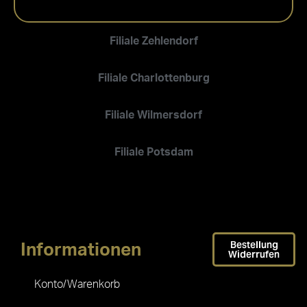
Filiale Zehlendorf
Filiale Charlottenburg
Filiale Wilmersdorf
Filiale Potsdam
Bestellung
Informationen
Widerrufen
Konto/Warenkorb