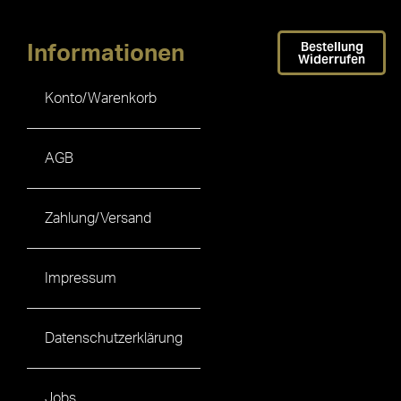
Bestellung
Informationen
Widerrufen
Konto/Warenkorb
AGB
Zahlung/Versand
Impressum
Datenschutzerklärung
Jobs