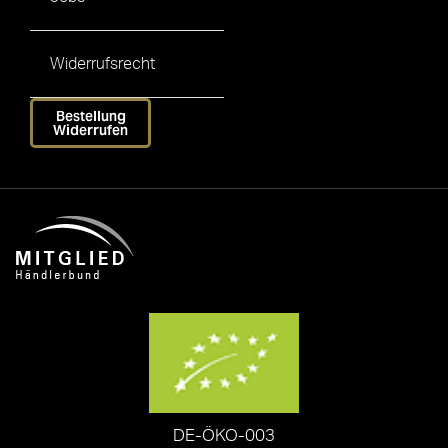
Widerrufsrecht
Bestellung
Widerrufen
DE-ÖKO-003