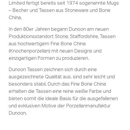
Limited fertigt bereits seit 1974 sogenannte Mugs
– Becher und Tassen aus Stoneware und Bone
China.
In den 80er Jahren begann Dunoon am neuen
Produktionsstandort Stone, Staffordshire, Tassen
aus hochwertigem Fine Bone China
(Knochenporzellan) mit neuen Designs und
einzigartigen Formen zu produzieren.
Dunoon Tassen zeichnen sich durch eine
ausgezeichnete Qualität aus, sind sehr leicht und
besonders stabil. Durch das Fine Bone China
erhalten die Tassen eine reine weiße Farbe und
bieten somit die ideale Basis für die ausgefallenen
und exklusiven Motive der Porzellanmanufaktur
Dunoon.