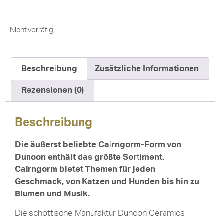
Nicht vorrätig
Beschreibung
Zusätzliche Informationen
Rezensionen (0)
Beschreibung
Die äußerst beliebte Cairngorm-Form von
Dunoon enthält das größte Sortiment.
Cairngorm bietet Themen für jeden
Geschmack, von Katzen und Hunden bis hin zu
Blumen und Musik.
Die schottische Manufaktur Dunoon Ceramics