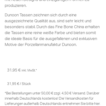
produzieren.
Dunoon Tassen zeichnen sich durch eine
ausgezeichnete Qualität aus, sind sehr leicht und
besonders stabil. Durch das Fine Bone China erhalten
die Tassen eine reine weiße Farbe und bieten somit
die ideale Basis für die ausgefallenen und exklusiven
Motive der Porzellanmanufaktur Dunoon.
31,95
€
inkl. MwSt.*
31,95
€
/
Stück
*Bei Bestellungen unter 50,00 € zzgl. 4,50 € Versand. Darüber
innerhalb Deutschlands kostenlos! Die Versandkosten für
Lieferungen außerhalb Deutschlands entnehmen Sie bitte
hier
.