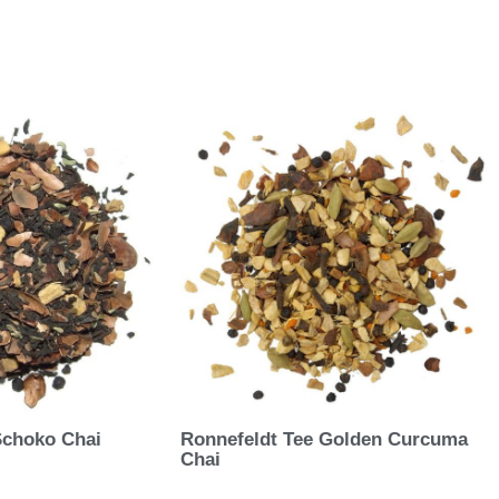
Schoko Chai
Ronnefeldt Tee Golden Curcuma
Chai