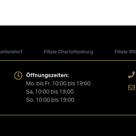
 Zehlendorf
Filiale Charlottenburg
Filiale W
Öffnungszeiten:
Mo. bis Fr. 10:00 bis 19:00
Sa. 10:00 bis 19:00
So. 10:00 bis 19:00