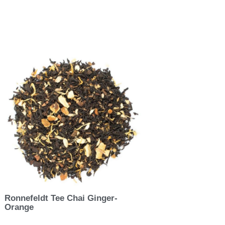
Ronnefeldt Tee Chai Ginger-
Orange