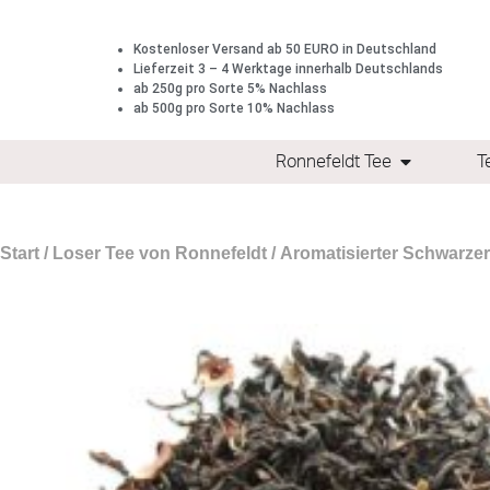
Kostenloser Versand ab 50 EURO in Deutschland
Lieferzeit 3 – 4 Werktage innerhalb Deutschlands
ab 250g pro Sorte 5% Nachlass
ab 500g pro Sorte 10% Nachlass
Ronnefeldt Tee
T
Start
/
Loser Tee von Ronnefeldt
/
Aromatisierter Schwarzer