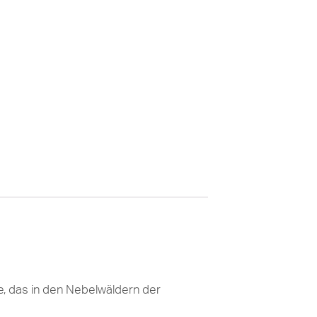
e, das in den Nebelwäldern der