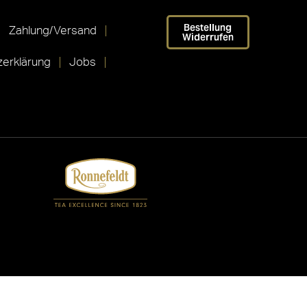
Bestellung
Zahlung/Versand
Widerrufen
erklärung
Jobs