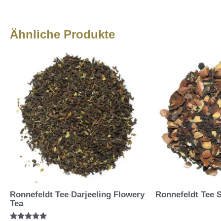
Ähnliche Produkte
Ronnefeldt Tee Darjeeling Flowery
Ronnefeldt Tee 
Tea