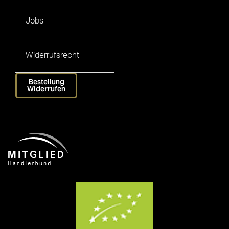
Jobs
Widerrufsrecht
Bestellung
Widerrufen