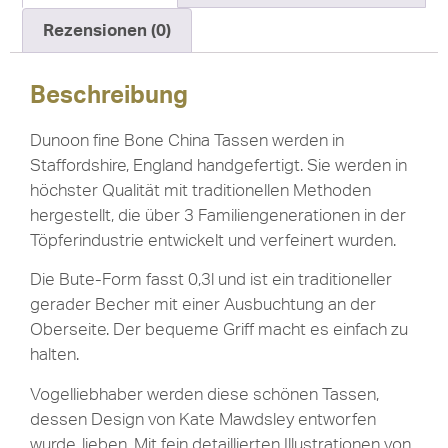
Rezensionen (0)
Beschreibung
Dunoon fine Bone China Tassen werden in
Staffordshire, England handgefertigt. Sie werden in
höchster Qualität mit traditionellen Methoden
hergestellt, die über 3 Familiengenerationen in der
Töpferindustrie entwickelt und verfeinert wurden.
Die Bute-Form fasst 0,3l und ist ein traditioneller
gerader Becher mit einer Ausbuchtung an der
Oberseite. Der bequeme Griff macht es einfach zu
halten.
Vogelliebhaber werden diese schönen Tassen,
dessen Design von Kate Mawdsley entworfen
wurde, lieben. Mit fein detaillierten Illustrationen von