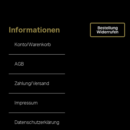
Bestellung
Informationen
Widerrufen
Konto/Warenkorb
AGB
Zahlung/Versand
Impressum
Datenschutzerklärung