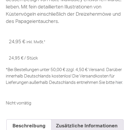
lieben. Mit fein detaillierten Illustrationen von
Küstenvögeln einschließlich der Dreizehenmöwe und
des Papageientauchers.
24,95
€
inkl. MwSt.*
24,95
€
/
Stück
*Bei Bestellungen unter 50,00 € zzgl. 4,50 € Versand. Darüber
innerhalb Deutschlands kostenlos! Die Versandkosten für
Lieferungen außerhalb Deutschlands entnehmen Sie bitte
hier
.
Nicht vorrätig
Beschreibung
Zusätzliche Informationen