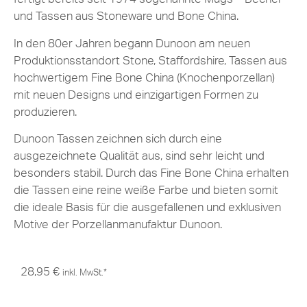
und Tassen aus Stoneware und Bone China.
In den 80er Jahren begann Dunoon am neuen
Produktionsstandort Stone, Staffordshire, Tassen aus
hochwertigem Fine Bone China (Knochenporzellan)
mit neuen Designs und einzigartigen Formen zu
produzieren.
Dunoon Tassen zeichnen sich durch eine
ausgezeichnete Qualität aus, sind sehr leicht und
besonders stabil. Durch das Fine Bone China erhalten
die Tassen eine reine weiße Farbe und bieten somit
die ideale Basis für die ausgefallenen und exklusiven
Motive der Porzellanmanufaktur Dunoon.
28,95
€
inkl. MwSt.*