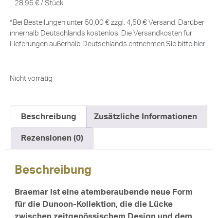
28,95
€
/
Stück
*Bei Bestellungen unter 50,00 € zzgl. 4,50 € Versand. Darüber
innerhalb Deutschlands kostenlos! Die Versandkosten für
Lieferungen außerhalb Deutschlands entnehmen Sie bitte
hier
.
Nicht vorrätig
Beschreibung
Zusätzliche Informationen
Rezensionen (0)
Beschreibung
Braemar ist eine atemberaubende neue Form
für die Dunoon-Kollektion, die die Lücke
zwischen zeitgenössischem Design und dem