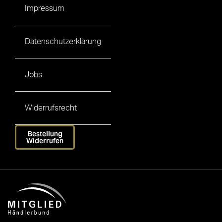
Impressum
Datenschutzerklärung
Jobs
Widerrufsrecht
Bestellung
Widerrufen