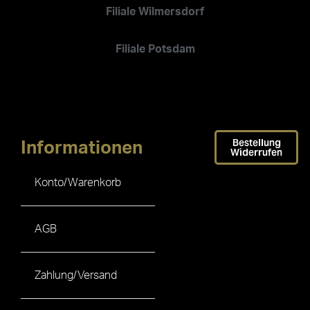
Filiale Wilmersdorf
Filiale Potsdam
Bestellung
Informationen
Widerrufen
Konto/Warenkorb
AGB
Zahlung/Versand