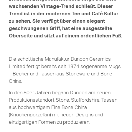
wachsenden Vintage-Trend schließt. Dieser
Trend ist
in der modernen Tee und Café Kultur
zu sehen. Sie verfügt über einen elegant
geschwungenen Griff, hat eine ausgestellte
Oberseite und sitzt auf einem ordentlichen Fuß.
Die schottische Manufaktur Dunoon Ceramics
Limited fertigt bereits seit 1974 sogenannte Mugs
– Becher und Tassen aus Stoneware und Bone
China.
In den 80er Jahren begann Dunoon am neuen
Produktionsstandort Stone, Staffordshire, Tassen
aus hochwertigem Fine Bone China
(Knochenporzellan) mit neuen Designs und
einzigartigen Formen zu produzieren.