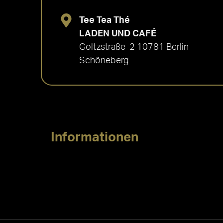
Tee Tea Thé
LADEN UND CAFÉ
Goltzstraße 2 10781 Berlin
Schöneberg
Informationen