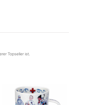
rer Topseller ist.