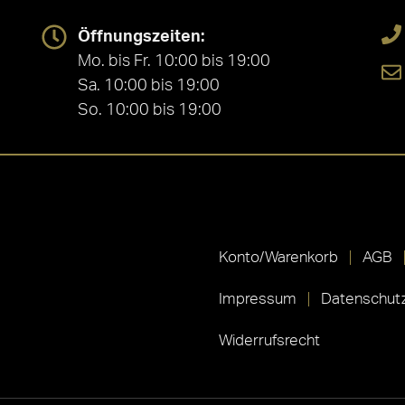
Öffnungszeiten:
Mo. bis Fr. 10:00 bis 19:00
Sa. 10:00 bis 19:00
So. 10:00 bis 19:00
Konto/Warenkorb
AGB
Impressum
Datenschutz
Widerrufsrecht