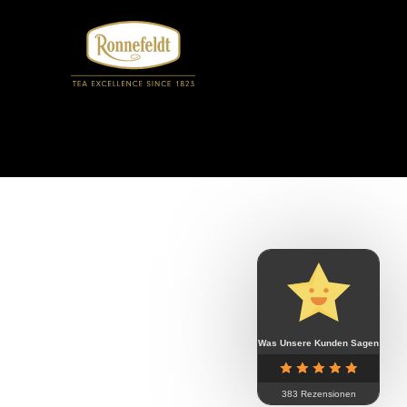
Was Unsere Kunden Sagen
383 Rezensionen