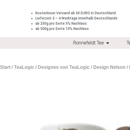
Kostenloser Versand ab 50 EURO in Deutschland
Lieferzeit 3 – 4 Werktage innerhalb Deutschlands
ab 250g pro Sorte 5% Nachlass
ab 500g pro Sorte 10% Nachlass
Ronnefeldt Tee
T
Start
/
TeaLogic
/
Designes von TeaLogic
/
Design Nelson
/ 