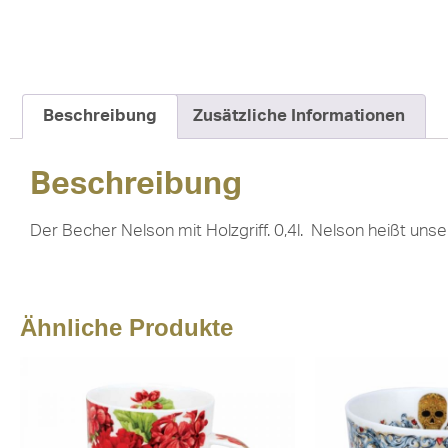
Beschreibung
Zusätzliche Informationen
Beschreibung
Der Becher Nelson mit Holzgriff. 0,4l. Nelson heißt uns
Ähnliche Produkte