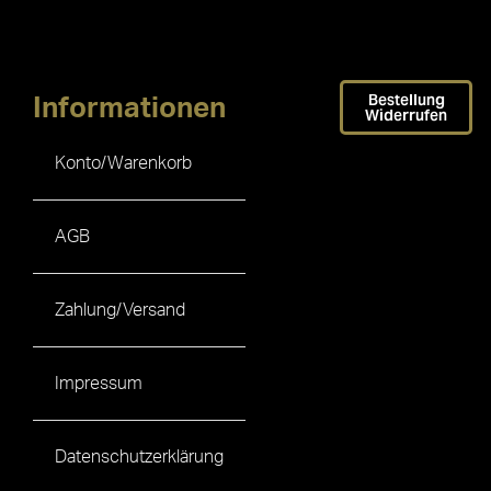
Bestellung
Informationen
Widerrufen
Konto/Warenkorb
AGB
Zahlung/Versand
Impressum
Datenschutzerklärung