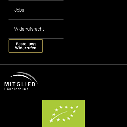
Jobs
Widerrufsrecht
Bestellung
Widerrufen