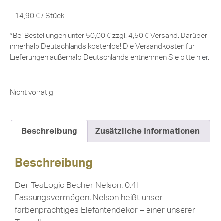
14,90
€
/
Stück
*Bei Bestellungen unter 50,00 € zzgl. 4,50 € Versand. Darüber
innerhalb Deutschlands kostenlos! Die Versandkosten für
Lieferungen außerhalb Deutschlands entnehmen Sie bitte
hier
.
Nicht vorrätig
Beschreibung
Zusätzliche Informationen
Beschreibung
Der TeaLogic Becher Nelson. 0,4l
Fassungsvermögen. Nelson heißt unser
farbenprächtiges Elefantendekor – einer unserer