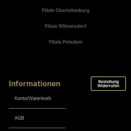
Filiale Charlottenburg
Filiale Wilmersdorf
Filiale Potsdam
Bestellung
Informationen
Widerrufen
Konto/Warenkorb
AGB