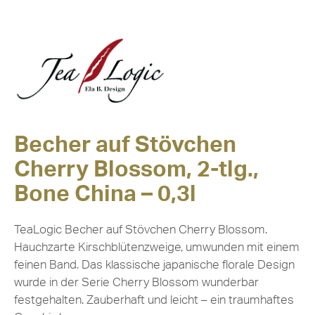
Becher auf Stövchen
Cherry Blossom, 2-tlg.,
Bone China – 0,3l
TeaLogic Becher auf Stövchen Cherry Blossom.
Hauchzarte Kirschblütenzweige, umwunden mit einem
feinen Band. Das klassische japanische florale Design
wurde in der Serie Cherry Blossom wunderbar
festgehalten. Zauberhaft und leicht – ein traumhaftes