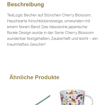
Beschreibung
TeaLogic Becher auf Stövchen Cherry Blossom.
Hauchzarte Kirschblütenzweige, umwunden mit
einem feinen Band. Das klassische japanische
florale Design wurde in der Serie Cherry Blossom
wunderbar festgehalten. Zauberhaft und leicht – ein
traumhaftes Geschirr!
Ähnliche Produkte