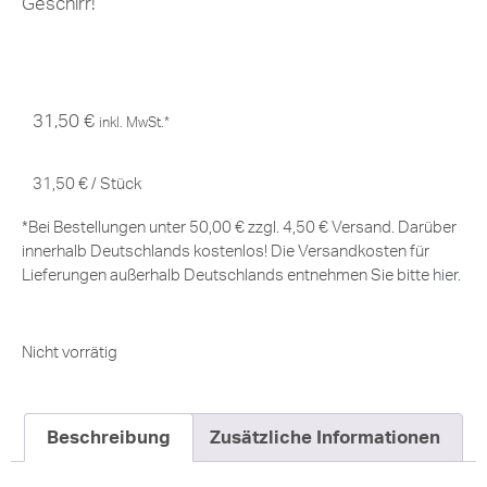
Geschirr!
31,50
€
inkl. MwSt.*
31,50
€
/
Stück
*Bei Bestellungen unter 50,00 € zzgl. 4,50 € Versand. Darüber
innerhalb Deutschlands kostenlos! Die Versandkosten für
Lieferungen außerhalb Deutschlands entnehmen Sie bitte
hier
.
Nicht vorrätig
Beschreibung
Zusätzliche Informationen