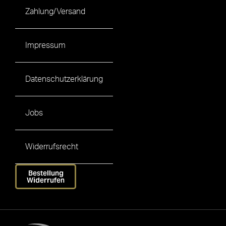
Zahlung/Versand
Impressum
Datenschutzerklärung
Jobs
Widerrufsrecht
Bestellung
Widerrufen