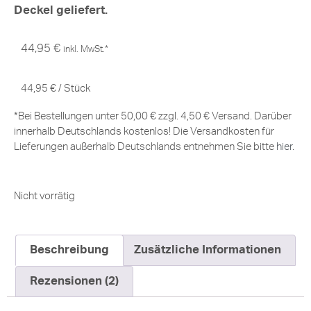
Deckel geliefert.
44,95
€
inkl. MwSt.*
44,95
€
/
Stück
*Bei Bestellungen unter 50,00 € zzgl. 4,50 € Versand. Darüber
innerhalb Deutschlands kostenlos! Die Versandkosten für
Lieferungen außerhalb Deutschlands entnehmen Sie bitte
hier
.
Nicht vorrätig
Beschreibung
Zusätzliche Informationen
Rezensionen (2)