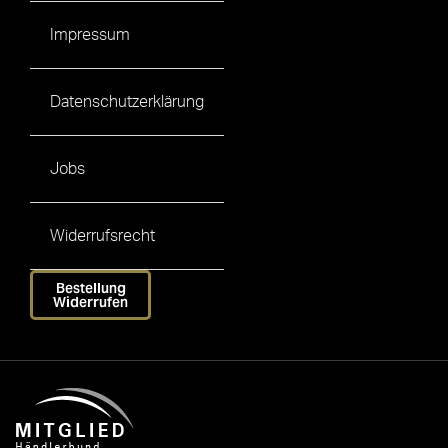
Impressum
Datenschutzerklärung
Jobs
Widerrufsrecht
Bestellung
Widerrufen