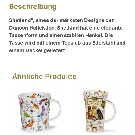
Beschreibung
Shetland”, eines der stärksten Designs der
Dunoon-Kollektion. Shetland hat eine elegante
Tassenform und einen stabilen Henkel. Die
Tasse wird mit einem Teesieb aus Edelstahl und
einem Deckel geliefert.
Ähnliche Produkte