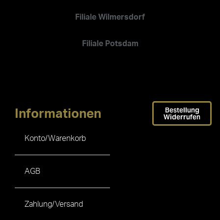
Filiale Wilmersdorf
Filiale Potsdam
Bestellung
Informationen
Widerrufen
Konto/Warenkorb
AGB
Zahlung/Versand