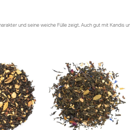
arakter und seine weiche Fülle zeigt. Auch gut mit Kandis un