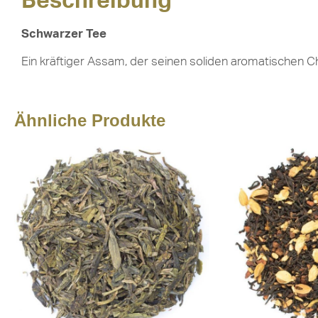
Beschreibung
Schwarzer Tee
Ein kräftiger Assam, der seinen soliden aromatischen Ch
Ähnliche Produkte