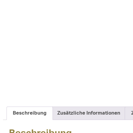
Beschreibung
Zusätzliche Informationen