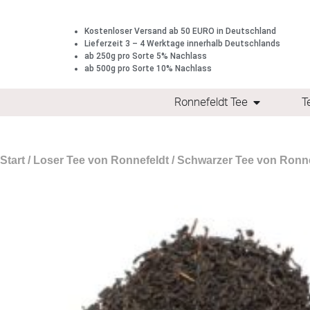
Kostenloser Versand ab 50 EURO in Deutschland
Lieferzeit 3 – 4 Werktage innerhalb Deutschlands
ab 250g pro Sorte 5% Nachlass
ab 500g pro Sorte 10% Nachlass
Ronnefeldt Tee
T
Start
/
Loser Tee von Ronnefeldt
/
Schwarzer Tee von Ronne