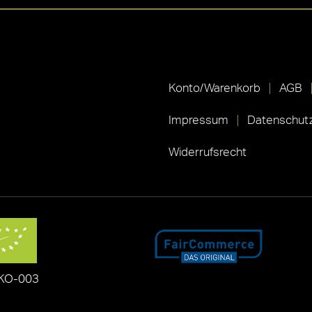
Konto/Warenkorb
AGB
Impressum
Datenschutz
Widerrufsrecht
KO-003