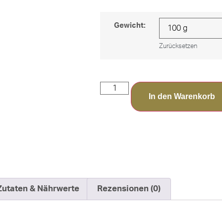
Gewicht:
Zurücksetzen
In den Warenkorb
Zutaten & Nährwerte
Rezensionen (0)