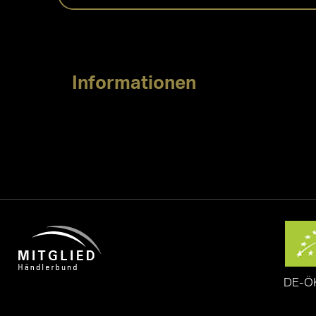
Informationen
DE-Ö