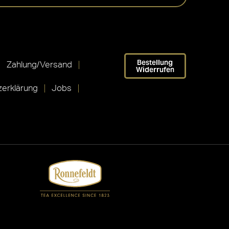
Bestellung
Zahlung/Versand
Widerrufen
erklärung
Jobs