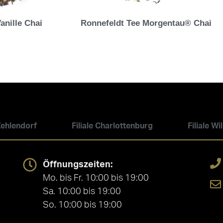
anille Chai
Ronnefeldt Tee Morgentau® Chai
 Zehlendorf
Filiale Charlottenburg
Filiale W
Öffnungszeiten:
Mo. bis Fr. 10:00 bis 19:00
Sa. 10:00 bis 19:00
So. 10:00 bis 19:00