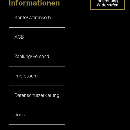
Bestellung
Informationen
Widerrufen
Konto/Warenkorb
AGB
Zahlung/Versand
Impressum
Datenschutzerklärung
Jobs