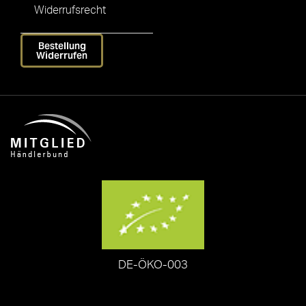
Widerrufsrecht
Bestellung
Widerrufen
DE-ÖKO-003