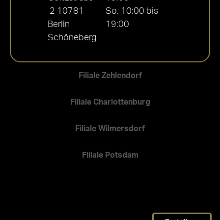
2 10781
So. 10:00 bis
Berlin
19:00
Schöneberg
Filiale Zehlendorf
Filiale Charlottenburg
Filiale Wilmersdorf
Filiale Potsdam