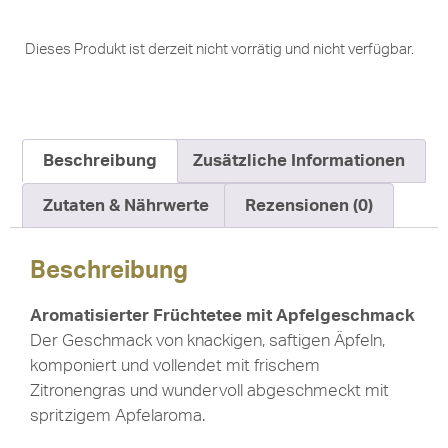
Dieses Produkt ist derzeit nicht vorrätig und nicht verfügbar.
Beschreibung
Zusätzliche Informationen
Zutaten & Nährwerte
Rezensionen (0)
Beschreibung
Aromatisierter Früchtetee mit Apfelgeschmack
Der Geschmack von knackigen, saftigen Äpfeln,
komponiert und vollendet mit frischem
Zitronengras und wundervoll abgeschmeckt mit
spritzigem Apfelaroma.