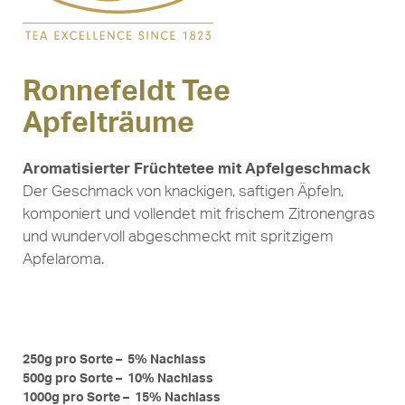
Ronnefeldt Tee
Apfelträume
Aromatisierter Früchtetee mit Apfelgeschmack
Der Geschmack von knackigen, saftigen Äpfeln,
komponiert und vollendet mit frischem Zitronengras
und wundervoll abgeschmeckt mit spritzigem
Apfelaroma.
250g pro Sorte – 5% Nachlass
500g pro Sorte – 10% Nachlass
1000g pro Sorte – 15% Nachlass