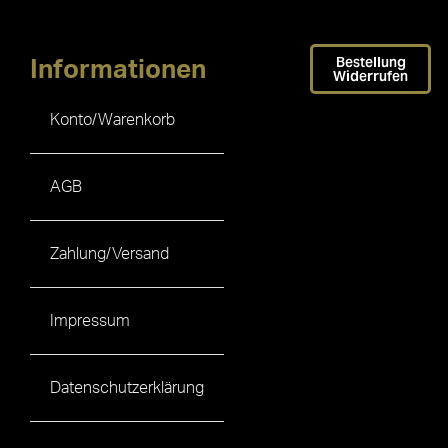
Bestellung
Informationen
Widerrufen
Konto/Warenkorb
AGB
Zahlung/Versand
Impressum
Datenschutzerklärung