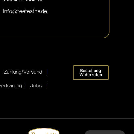
info@teeteathe.de
Bestellung
Zahlung/Versand
Widerrufen
erklärung
Jobs