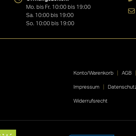
Mo. bis Fr. 10:00 bis 19:00
Sa. 10:00 bis 19:00
So. 10:00 bis 19:00
Konto/Warenkorb
AGB
Impressum
Datenschutz
Widerrufsrecht