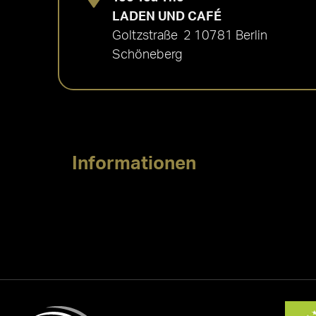
LADEN UND CAFÉ
Goltzstraße 2 10781 Berlin
Schöneberg
Informationen