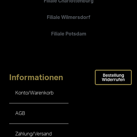
Filiale Charlottenburg
Filiale Wilmersdorf
Filiale Potsdam
Bestellung
Informationen
Widerrufen
Konto/Warenkorb
AGB
Zahlung/Versand