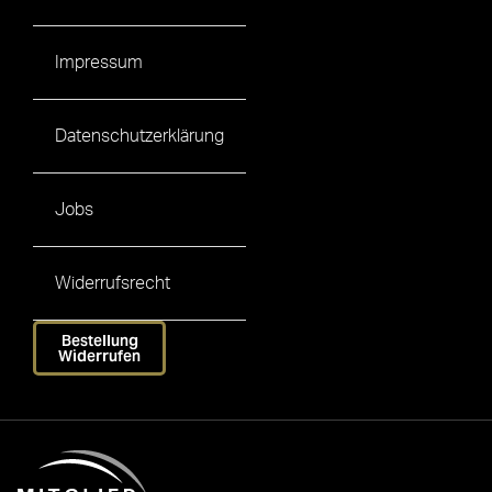
Impressum
Datenschutzerklärung
Jobs
Widerrufsrecht
Bestellung
Widerrufen