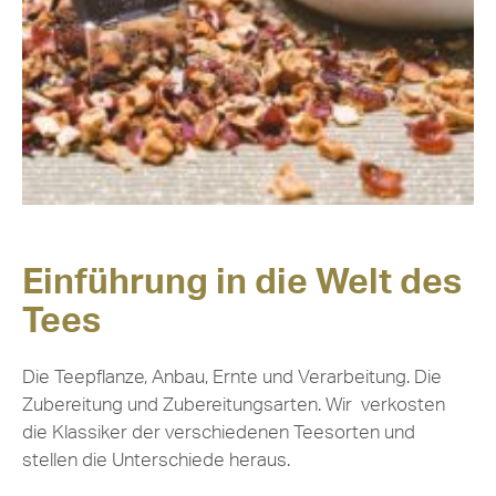
Einführung in die Welt des
Tees
Die Teepflanze, Anbau, Ernte und Verarbeitung. Die
Zubereitung und Zubereitungsarten. Wir verkosten
die Klassiker der verschiedenen Teesorten und
stellen die Unterschiede heraus.