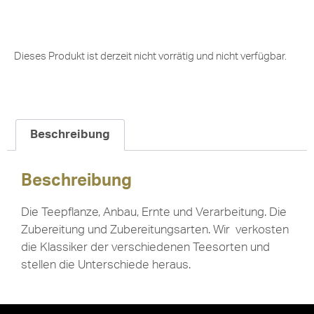
Dieses Produkt ist derzeit nicht vorrätig und nicht verfügbar.
Beschreibung
Beschreibung
Die Teepflanze, Anbau, Ernte und Verarbeitung. Die
Zubereitung und Zubereitungsarten. Wir verkosten
die Klassiker der verschiedenen Teesorten und
stellen die Unterschiede heraus.