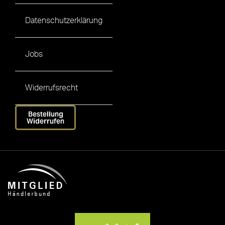
Datenschutzerklärung
Jobs
Widerrufsrecht
Bestellung
Widerrufen