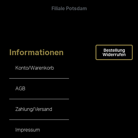
Filiale Potsdam
Bestellung
Informationen
Widerrufen
Konto/Warenkorb
AGB
Zahlung/Versand
Impressum