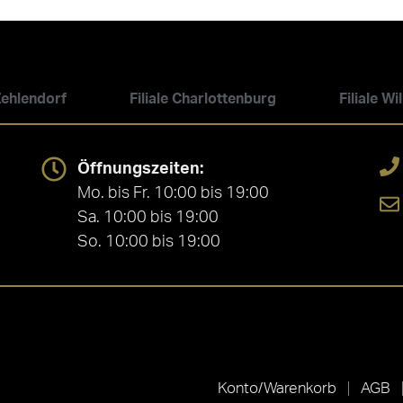
 Zehlendorf
Filiale Charlottenburg
Filiale W
Öffnungszeiten:
Mo. bis Fr. 10:00 bis 19:00
Sa. 10:00 bis 19:00
So. 10:00 bis 19:00
Konto/Warenkorb
AGB