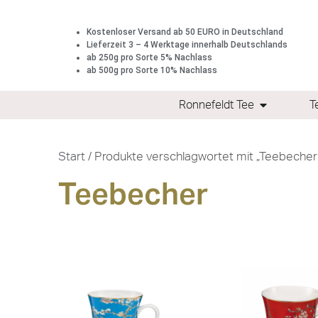
Kostenloser Versand ab 50 EURO in Deutschland
Lieferzeit 3 – 4 Werktage innerhalb Deutschlands
ab 250g pro Sorte 5% Nachlass
ab 500g pro Sorte 10% Nachlass
Ronnefeldt Tee
T
Start
/ Produkte verschlagwortet mit „Teebecher
Teebecher