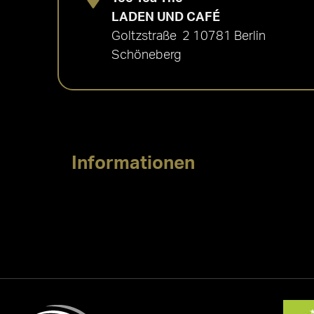
LADEN UND CAFÉ
Goltzstraße 2 10781 Berlin
Schöneberg
Informationen