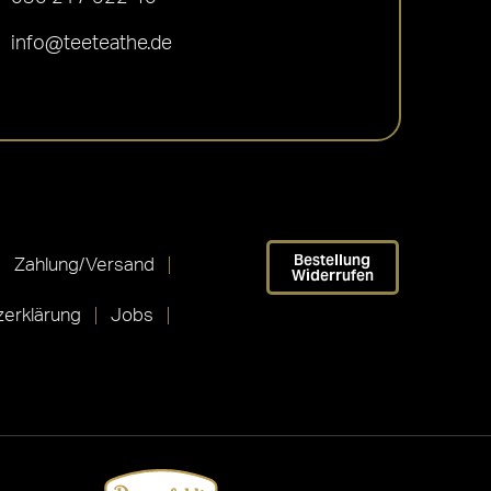
info@teeteathe.de
Bestellung
Zahlung/Versand
Widerrufen
erklärung
Jobs