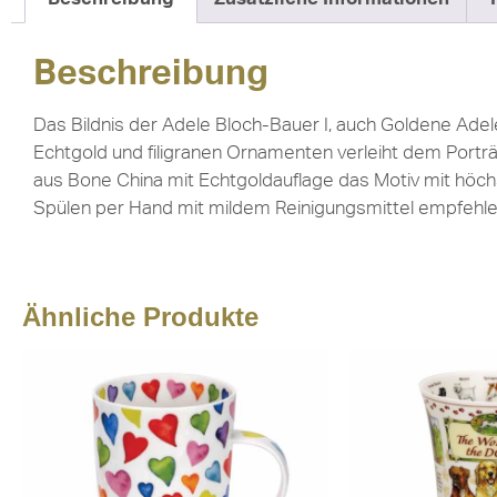
Beschreibung
Das Bildnis der Adele Bloch-Bauer I, auch Goldene Adel
Echtgold und filigranen Ornamenten verleiht dem Porträt 
aus Bone China mit Echtgoldauflage das Motiv mit höch
Spülen per Hand mit mildem Reinigungsmittel empfehle
Ähnliche Produkte