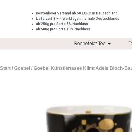
Kostenloser Versand ab 50 EURO in Deutschland
Lieferzeit 3 – 4 Werktage innerhalb Deutschlands
ab 250g pro Sorte 5% Nachlass
ab 500g pro Sorte 10% Nachlass
Ronnefeldt Tee
T
Start
/
Goebel
/ Goebel Künstlertasse Klimt Adele Bloch-Bau