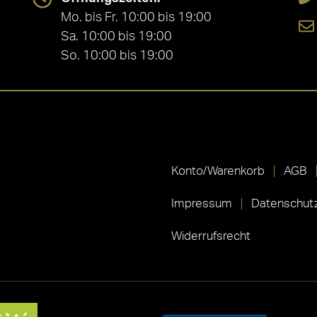
Mo. bis Fr. 10:00 bis 19:00
Sa. 10:00 bis 19:00
So. 10:00 bis 19:00
Konto/Warenkorb
AGB
Impressum
Datenschutz
Widerrufsrecht