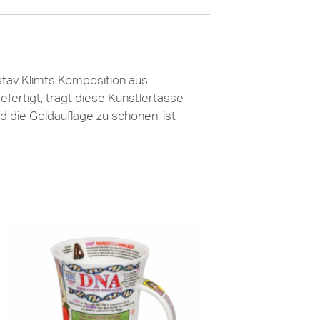
stav Klimts Komposition aus
efertigt, trägt diese Künstlertasse
 die Goldauflage zu schonen, ist