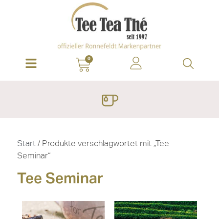
0
Start
/ Produkte verschlagwortet mit „Tee
Seminar“
Tee Seminar