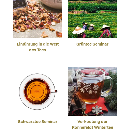
Einführung in die Welt
Grüntee Seminar
des Tees
Schwarztee Seminar
Verkostung der
Ronnefeldt Wintertee