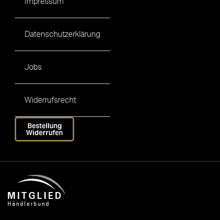
Impressum
Datenschutzerklärung
Jobs
Widerrufsrecht
Bestellung
Widerrufen