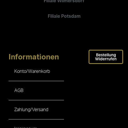
Filiale Wilmersdorf
Filiale Potsdam
Bestellung
Informationen
Widerrufen
Konto/Warenkorb
AGB
Zahlung/Versand