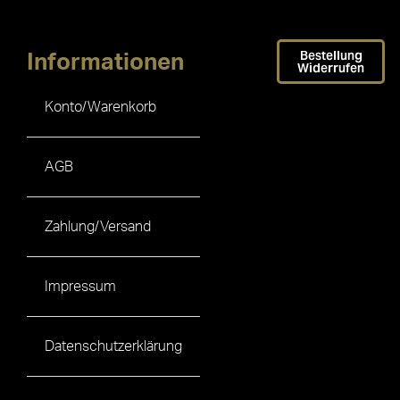
Bestellung
Informationen
Widerrufen
Konto/Warenkorb
AGB
Zahlung/Versand
Impressum
Datenschutzerklärung