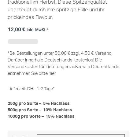
traditionell im Herbst. Diese Spitzenqualität
überzeugt durch ihre spritzige Fülle und ihr
prickelndes Flavour.
12,00
€
inkl. MwSt.*
*Bei Bestellungen unter 50,00 € zzgl. 4,50 € Versand.
Darüber innerhalb Deutschlands kostenlos! Die
Versandkosten für Lieferungen außerhalb Deutschlands
entnehmen Sie bitte
hier
.
Lieferzeit:
DHL 1-2 Tage*
250g pro Sorte – 5% Nachlass
500g pro Sorte – 10% Nachlass
1000g pro Sorte – 15% Nachlass