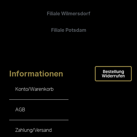
Filiale Wilmersdorf
Filiale Potsdam
Bestellung
Informationen
Widerrufen
Konto/Warenkorb
AGB
Zahlung/Versand