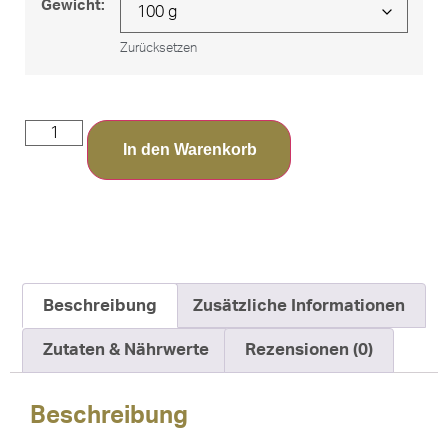
Gewicht:
Zurücksetzen
In den Warenkorb
Beschreibung
Zusätzliche Informationen
Zutaten & Nährwerte
Rezensionen (0)
Beschreibung