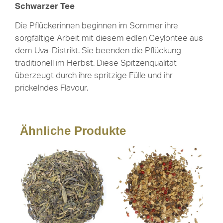
Schwarzer Tee
Die Pflückerinnen beginnen im Sommer ihre
sorgfältige Arbeit mit diesem edlen Ceylontee aus
dem Uva-Distrikt. Sie beenden die Pflückung
traditionell im Herbst. Diese Spitzenqualität
überzeugt durch ihre spritzige Fülle und ihr
prickelndes Flavour.
Ähnliche Produkte