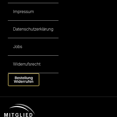
Impressum
Datenschutzerklärung
Jobs
Widerrufsrecht
Bestellung
Widerrufen