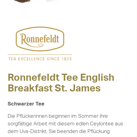
Ronnefeldt Tee English
Breakfast St. James
Schwarzer Tee
Die Pflückerinnen beginnen im Sommer ihre
sorgfältige Arbeit mit diesem edlen Ceylontee aus
dem Uva-Distrikt. Sie beenden die Pflückung