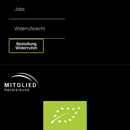
Jobs
Widerrufsrecht
Bestellung
Widerrufen