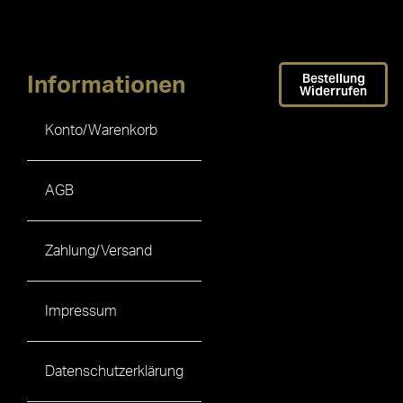
Bestellung
Informationen
Widerrufen
Konto/Warenkorb
AGB
Zahlung/Versand
Impressum
Datenschutzerklärung