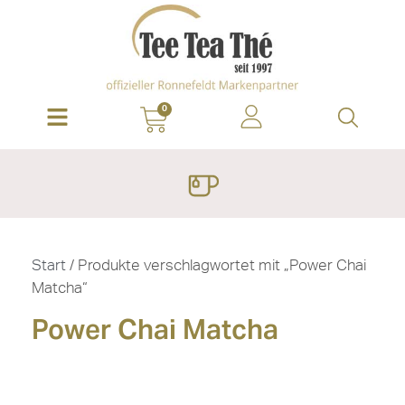
0
Start
/ Produkte verschlagwortet mit „Power Chai
Matcha“
Power Chai Matcha