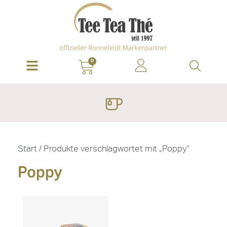
0
Start
/ Produkte verschlagwortet mit „Poppy“
Poppy