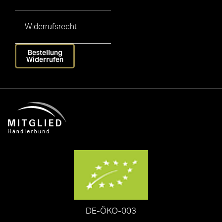
Widerrufsrecht
Bestellung
Widerrufen
DE-ÖKO-003