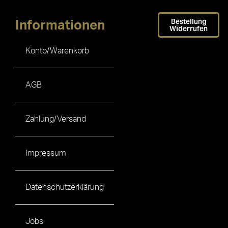
Bestellung
Informationen
Widerrufen
Konto/Warenkorb
AGB
Zahlung/Versand
Impressum
Datenschutzerklärung
Jobs