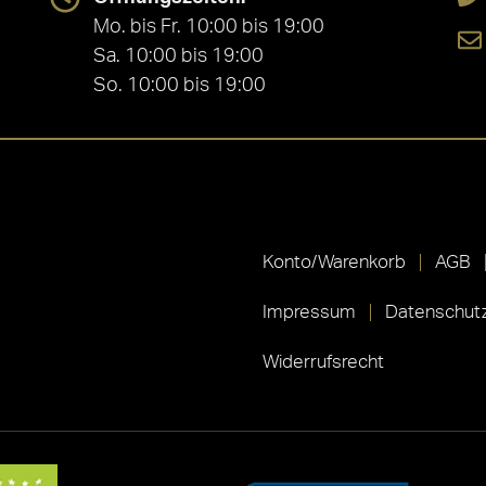
Mo. bis Fr. 10:00 bis 19:00
Sa. 10:00 bis 19:00
So. 10:00 bis 19:00
Konto/Warenkorb
AGB
Impressum
Datenschutz
Widerrufsrecht