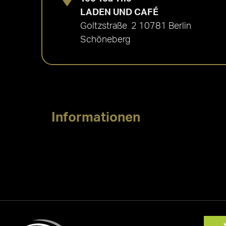
LADEN UND CAFÉ
Goltzstraße 2 10781 Berlin
Schöneberg
Informationen