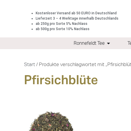
Kostenloser Versand ab 50 EURO in Deutschland
Lieferzeit 3 – 4 Werktage innerhalb Deutschlands
ab 250g pro Sorte 5% Nachlass
ab 500g pro Sorte 10% Nachlass
Ronnefeldt Tee
T
Start
/ Produkte verschlagwortet mit „Pfirsichblü
Pfirsichblüte