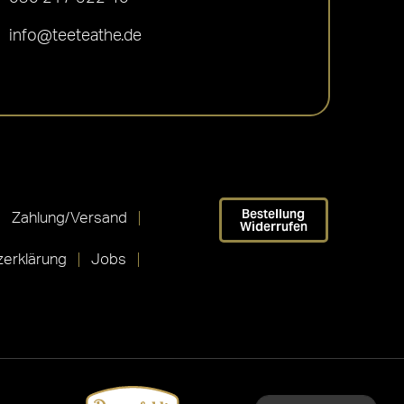
info@teeteathe.de
Bestellung
Zahlung/Versand
Widerrufen
erklärung
Jobs