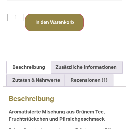
In den Warenkorb
Beschreibung
Zusätzliche Informationen
Zutaten & Nährwerte
Rezensionen (1)
Beschreibung
Aromatisierte Mischung aus Grünem Tee,
Fruchtstückchen und Pfirsichgeschmack