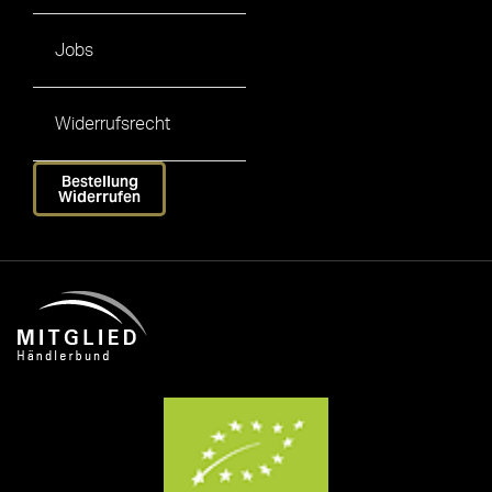
Jobs
Widerrufsrecht
Bestellung
Widerrufen