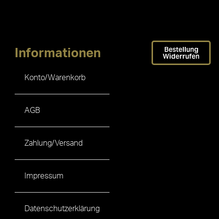
Bestellung
Informationen
Widerrufen
Konto/Warenkorb
AGB
Zahlung/Versand
Impressum
Datenschutzerklärung