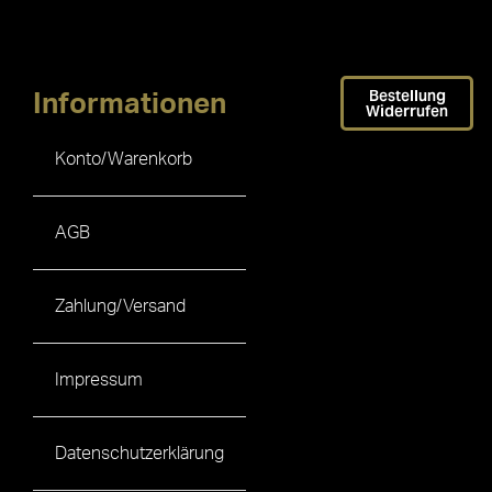
Bestellung
Informationen
Widerrufen
Konto/Warenkorb
AGB
Zahlung/Versand
Impressum
Datenschutzerklärung