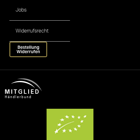
Jobs
Widerrufsrecht
Bestellung
Widerrufen