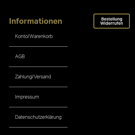
Bestellung
Informationen
Widerrufen
Konto/Warenkorb
AGB
Zahlung/Versand
Impressum
Datenschutzerklärung