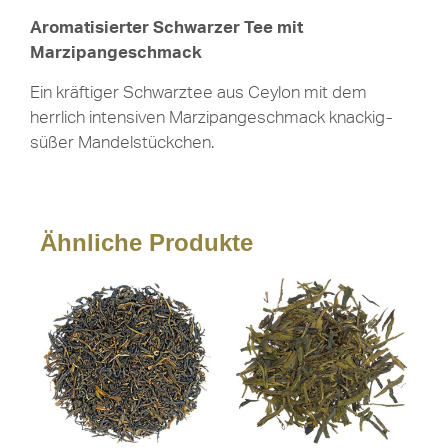
Aromatisierter Schwarzer Tee mit
Marzipangeschmack
Ein kräftiger Schwarztee aus Ceylon mit dem
herrlich intensiven Marzipangeschmack knackig-
süßer Mandelstückchen.
Ähnliche Produkte