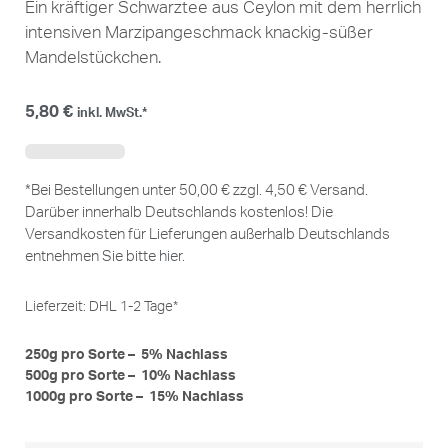
Ein kräftiger Schwarztee aus Ceylon mit dem herrlich
intensiven Marzipangeschmack knackig-süßer
Mandelstückchen.
5,80
€
inkl. MwSt.*
*Bei Bestellungen unter 50,00 € zzgl. 4,50 € Versand.
Darüber innerhalb Deutschlands kostenlos! Die
Versandkosten für Lieferungen außerhalb Deutschlands
entnehmen Sie bitte
hier
.
Lieferzeit:
DHL 1-2 Tage*
250g pro Sorte – 5% Nachlass
500g pro Sorte – 10% Nachlass
1000g pro Sorte – 15% Nachlass