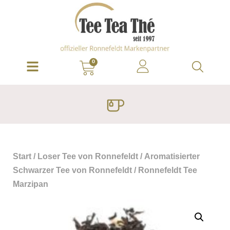
0
Start
/
Loser Tee von Ronnefeldt
/
Aromatisierter
Schwarzer Tee von Ronnefeldt
/ Ronnefeldt Tee
Marzipan