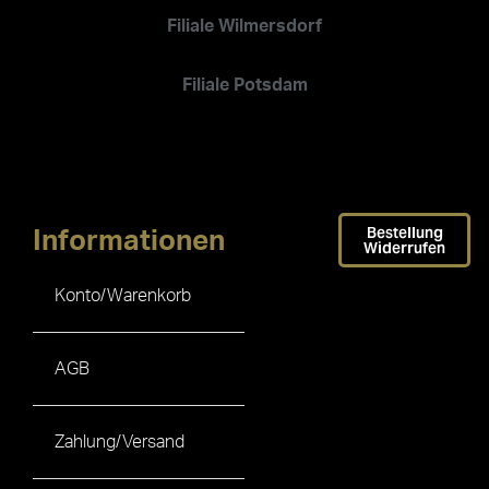
Filiale Wilmersdorf
Filiale Potsdam
Bestellung
Informationen
Widerrufen
Konto/Warenkorb
AGB
Zahlung/Versand