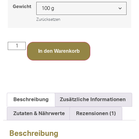
Gewicht
Zurücksetzen
In den Warenkorb
Beschreibung
Zusätzliche Informationen
Zutaten & Nährwerte
Rezensionen (1)
Beschreibung