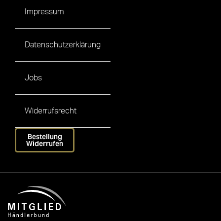
Impressum
Datenschutzerklärung
Jobs
Widerrufsrecht
Bestellung
Widerrufen