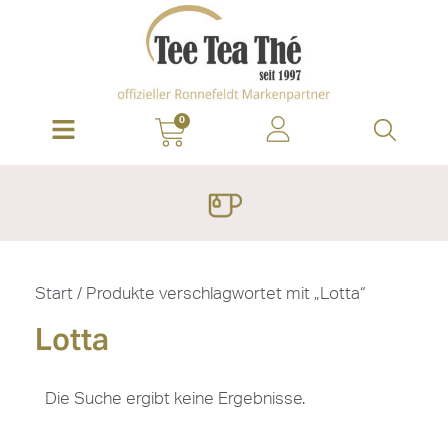
0
Start
/ Produkte verschlagwortet mit „Lotta“
Lotta
Die Suche ergibt keine Ergebnisse.