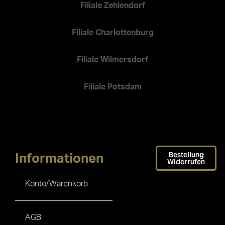
Filiale Zehlendorf
Filiale Charlottenburg
Filiale Wilmersdorf
Filiale Potsdam
Bestellung
Informationen
Widerrufen
Konto/Warenkorb
AGB