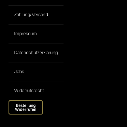
Zahlung/Versand
Impressum
Datenschutzerklärung
Jobs
Widerrufsrecht
Bestellung
Widerrufen