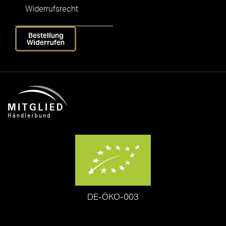
Widerrufsrecht
Bestellung
Widerrufen
DE-ÖKO-003