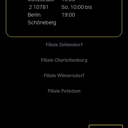
2 10781
So. 10:00 bis
Berlin
19:00
Schöneberg
Filiale Zehlendorf
Filiale Charlottenburg
Filiale Wilmersdorf
Filiale Potsdam