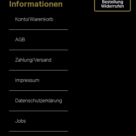
Bestellung
Informationen
Widerrufen
Konto/Warenkorb
AGB
Zahlung/Versand
Impressum
Datenschutzerklärung
Jobs