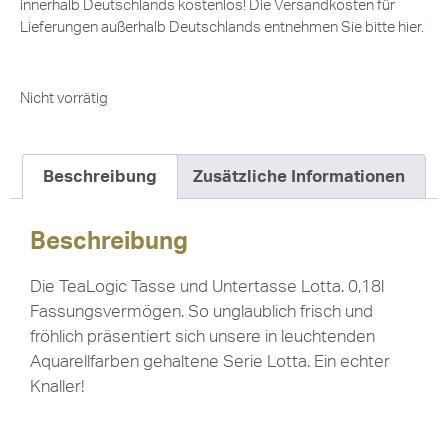
innerhalb Deutschlands kostenlos! Die Versandkosten für
Lieferungen außerhalb Deutschlands entnehmen Sie bitte
hier
.
Nicht vorrätig
Beschreibung
Zusätzliche Informationen
Beschreibung
Die TeaLogic Tasse und Untertasse Lotta. 0,18l
Fassungsvermögen. So unglaublich frisch und
fröhlich präsentiert sich unsere in leuchtenden
Aquarellfarben gehaltene Serie Lotta. Ein echter
Knaller!