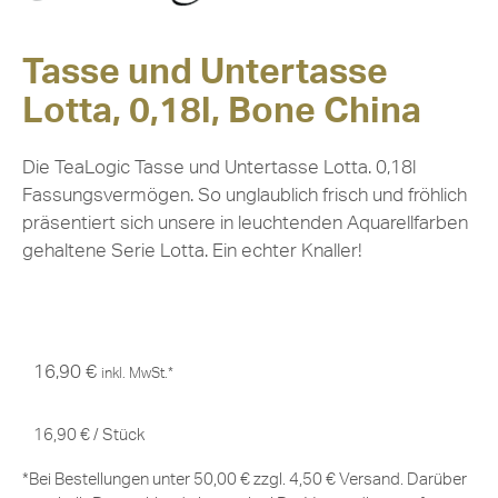
Tasse und Untertasse
Lotta, 0,18l, Bone China
Die TeaLogic Tasse und Untertasse Lotta. 0,18l
Fassungsvermögen. So unglaublich frisch und fröhlich
präsentiert sich unsere in leuchtenden Aquarellfarben
gehaltene Serie Lotta. Ein echter Knaller!
16,90
€
inkl. MwSt.*
16,90
€
/
Stück
*Bei Bestellungen unter 50,00 € zzgl. 4,50 € Versand. Darüber