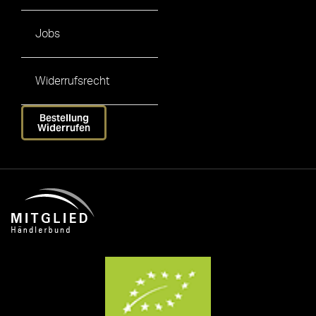
Jobs
Widerrufsrecht
Bestellung
Widerrufen