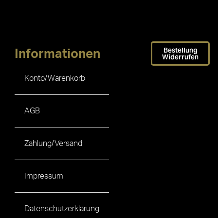
Bestellung
Informationen
Widerrufen
Konto/Warenkorb
AGB
Zahlung/Versand
Impressum
Datenschutzerklärung