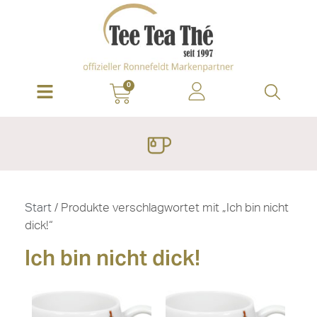
0
Start
/ Produkte verschlagwortet mit „Ich bin nicht
dick!“
Ich bin nicht dick!