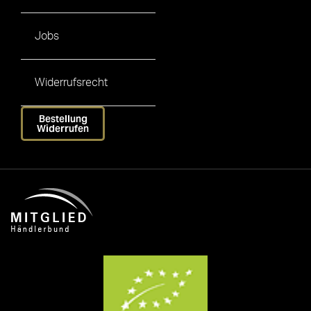
Jobs
Widerrufsrecht
Bestellung
Widerrufen