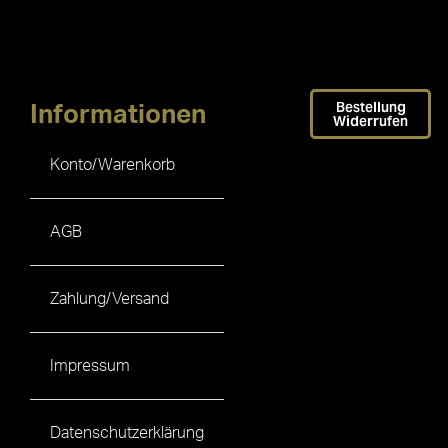
Bestellung
Informationen
Widerrufen
Konto/Warenkorb
AGB
Zahlung/Versand
Impressum
Datenschutzerklärung