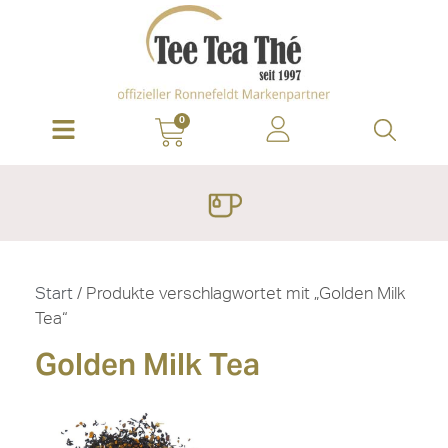
0
Start
/ Produkte verschlagwortet mit „Golden Milk
Tea“
Golden Milk Tea