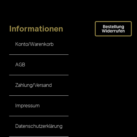
Bestellung
Informationen
Widerrufen
Konto/Warenkorb
AGB
Zahlung/Versand
Impressum
Datenschutzerklärung