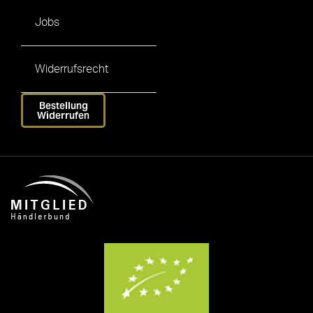
Jobs
Widerrufsrecht
Bestellung
Widerrufen