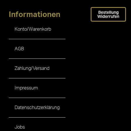
Bestellung
Informationen
Widerrufen
Konto/Warenkorb
AGB
Zahlung/Versand
Impressum
Datenschutzerklärung
Jobs