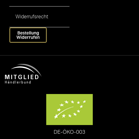
Widerrufsrecht
Bestellung
Widerrufen
DE-ÖKO-003