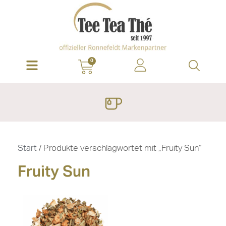
0
Start
/ Produkte verschlagwortet mit „Fruity Sun“
Fruity Sun