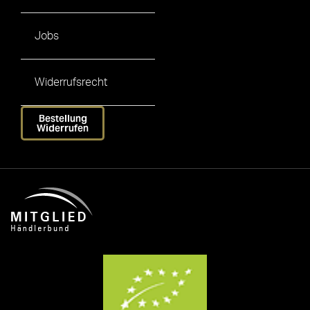
Jobs
Widerrufsrecht
Bestellung
Widerrufen