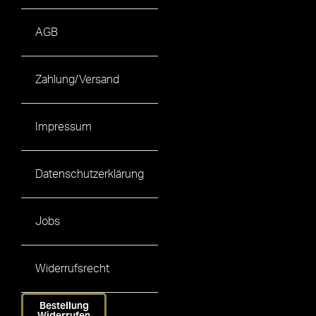
AGB
Zahlung/Versand
Impressum
Datenschutzerklärung
Jobs
Widerrufsrecht
Bestellung
Widerrufen