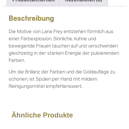
Beschreibung
Die Motive von Lana Frey entstehen förmlich aus
einer Farbexplosion. Sinnliche, kühne und
bewegende Frauen tauchen auf und verschwinden
gleichzeitig in der starken Energie der pulsierenden
Farben.
Um die Brillanz der Farben und die Goldauflage zu
schonen, ist Spülen per Hand mit mildem
Reinigungsmittel empfehlenswert.
Ähnliche Produkte