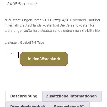
34,95
€
inkl. MwSt.*
*Bei Bestellungen unter 50,00 € zzgl. 4,50 € Versand. Darüber
innerhalb Deutschlands kostenlos! Die Versandkosten für
Lieferungen außerhalb Deutschlands entnehmen Sie bitte
hier
.
Lieferzeit:
Goebel 7-8 Tage
In den Warenkorb
Beschreibung
Zusätzliche Informationen
Produktsicherheit
Rezensionen (0)