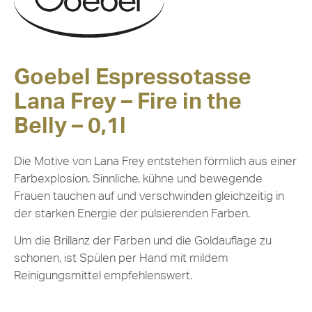
Goebel Espressotasse
Lana Frey – Fire in the
Belly – 0,1l
Die Motive von Lana Frey entstehen förmlich aus einer
Farbexplosion. Sinnliche, kühne und bewegende
Frauen tauchen auf und verschwinden gleichzeitig in
der starken Energie der pulsierenden Farben.
Um die Brillanz der Farben und die Goldauflage zu
schonen, ist Spülen per Hand mit mildem
Reinigungsmittel empfehlenswert.