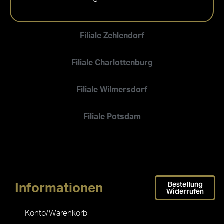
Filiale Zehlendorf
Filiale Charlottenburg
Filiale Wilmersdorf
Filiale Potsdam
Bestellung
Informationen
Widerrufen
Konto/Warenkorb