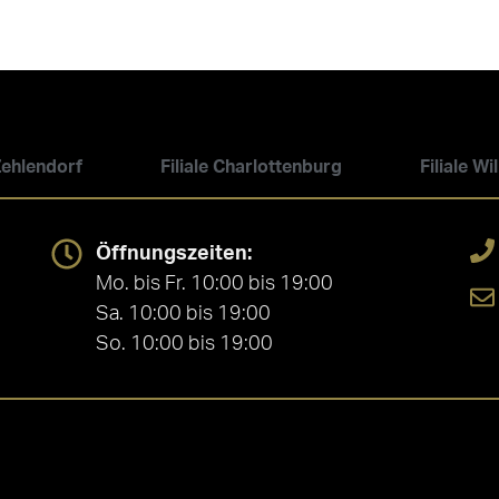
 Zehlendorf
Filiale Charlottenburg
Filiale W
Öffnungszeiten:
Mo. bis Fr. 10:00 bis 19:00
Sa. 10:00 bis 19:00
So. 10:00 bis 19:00