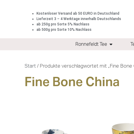
Kostenloser Versand ab 50 EURO in Deutschland
Lieferzeit 3 – 4 Werktage innerhalb Deutschlands
ab 250g pro Sorte 5% Nachlass
ab 500g pro Sorte 10% Nachlass
Ronnefeldt Tee
T
Start
/ Produkte verschlagwortet mit „Fine Bone 
Fine Bone China