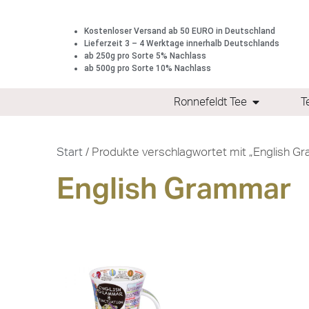
Kostenloser Versand ab 50 EURO in Deutschland
Lieferzeit 3 – 4 Werktage innerhalb Deutschlands
ab 250g pro Sorte 5% Nachlass
ab 500g pro Sorte 10% Nachlass
Ronnefeldt Tee
T
Start
/ Produkte verschlagwortet mit „English G
English Grammar