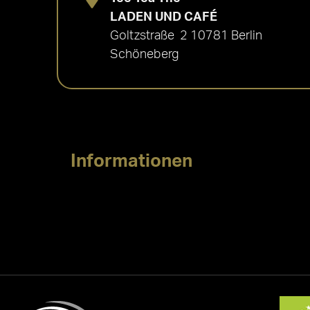
LADEN UND CAFÉ
Goltzstraße 2 10781 Berlin
Schöneberg
Informationen