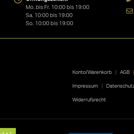
Mo. bis Fr. 10:00 bis 19:00
Sa. 10:00 bis 19:00
So. 10:00 bis 19:00
Konto/Warenkorb
AGB
Impressum
Datenschutz
Widerrufsrecht