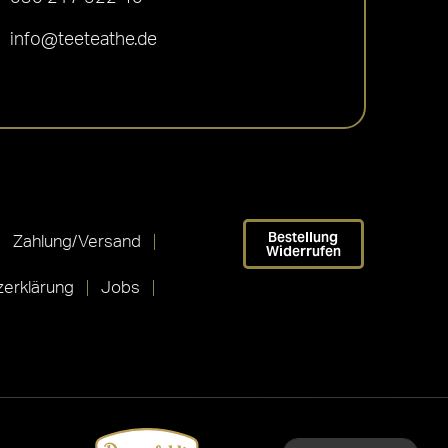
info@teeteathe.de
Bestellung
Zahlung/Versand
Widerrufen
erklärung
Jobs