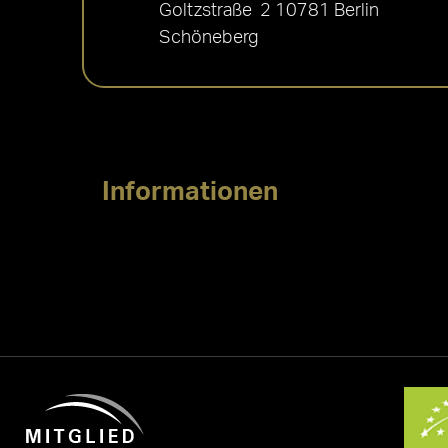
Goltzstraße 2 10781 Berlin
Schöneberg
Informationen