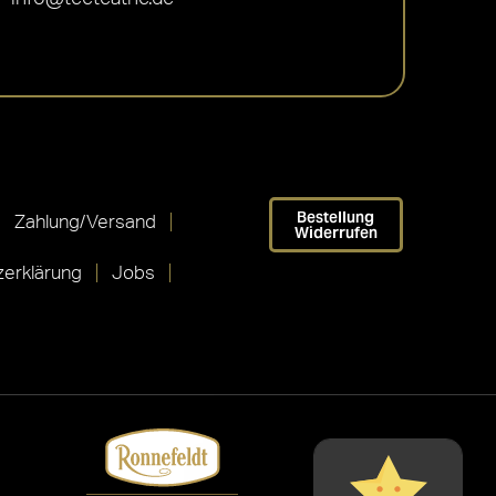
Bestellung
Zahlung/Versand
Widerrufen
erklärung
Jobs