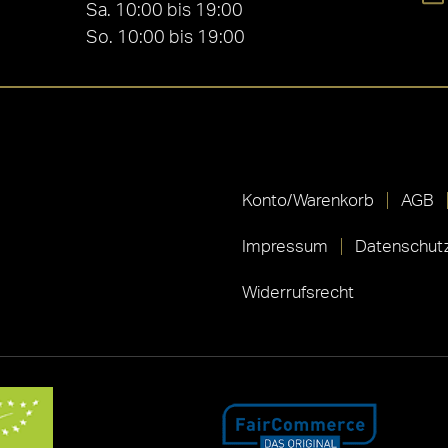
Sa. 10:00 bis 19:00
So. 10:00 bis 19:00
Konto/Warenkorb
AGB
Impressum
Datenschutz
Widerrufsrecht