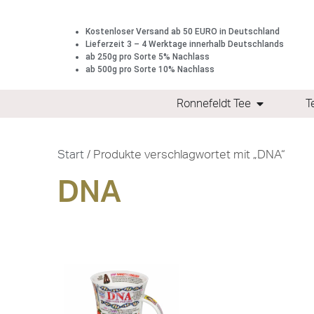
Kostenloser Versand ab 50 EURO in Deutschland
Lieferzeit 3 – 4 Werktage innerhalb Deutschlands
ab 250g pro Sorte 5% Nachlass
ab 500g pro Sorte 10% Nachlass
Ronnefeldt Tee
T
Start
/ Produkte verschlagwortet mit „DNA“
DNA