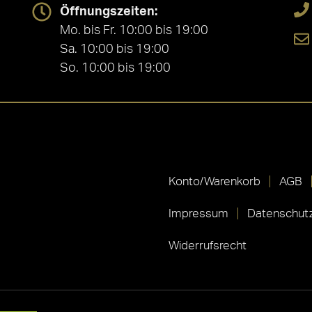
Öffnungszeiten:
Mo. bis Fr. 10:00 bis 19:00
Sa. 10:00 bis 19:00
So. 10:00 bis 19:00
Konto/Warenkorb
AGB
Impressum
Datenschutz
Widerrufsrecht