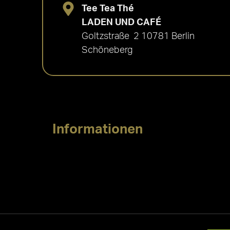
Tee Tea Thé
LADEN UND CAFÉ
Goltzstraße 2 10781 Berlin
Schöneberg
Informationen