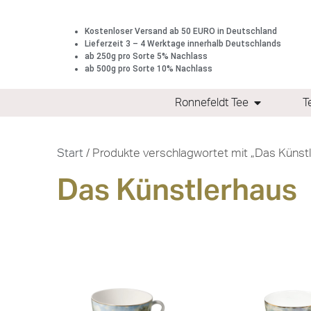
Kostenloser Versand ab 50 EURO in Deutschland
Lieferzeit 3 – 4 Werktage innerhalb Deutschlands
ab 250g pro Sorte 5% Nachlass
ab 500g pro Sorte 10% Nachlass
Ronnefeldt Tee
T
Start
/ Produkte verschlagwortet mit „Das Künst
Das Künstlerhaus