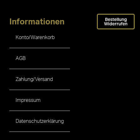
Bestellung
Informationen
Widerrufen
Konto/Warenkorb
AGB
Zahlung/Versand
Impressum
Datenschutzerklärung