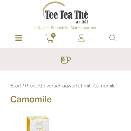
0
Start
/ Produkte verschlagwortet mit „Camomile“
Camomile