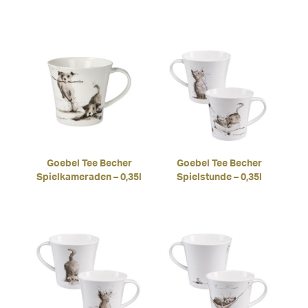
Goebel Tee Becher
Goebel Tee Becher
Spielkameraden – 0,35l
Spielstunde – 0,35l