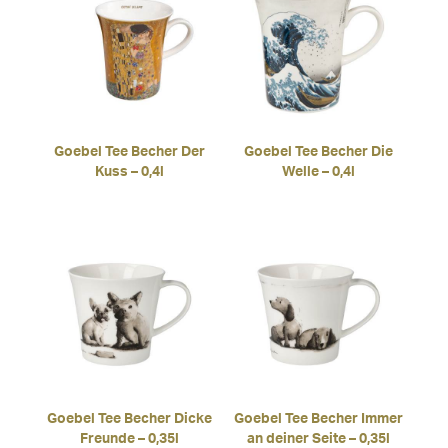
Goebel Tee Becher Der
Goebel Tee Becher Die
Kuss – 0,4l
Welle – 0,4l
Goebel Tee Becher Dicke
Goebel Tee Becher Immer
Freunde – 0,35l
an deiner Seite – 0,35l