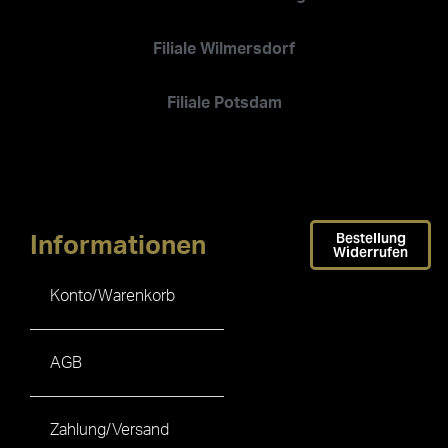
Filiale Wilmersdorf
Filiale Potsdam
Bestellung
Informationen
Widerrufen
Konto/Warenkorb
AGB
Zahlung/Versand