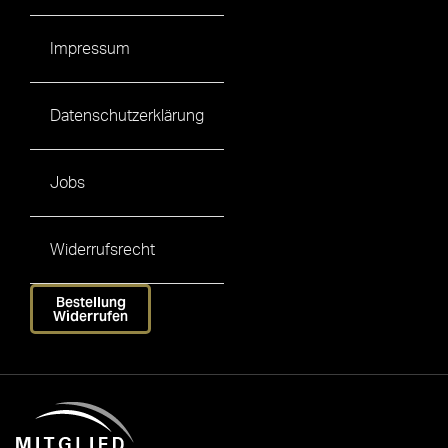
Impressum
Datenschutzerklärung
Jobs
Widerrufsrecht
Bestellung
Widerrufen