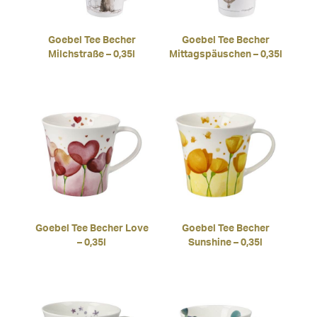
Goebel Tee Becher
Goebel Tee Becher
Milchstraße – 0,35l
Mittagspäuschen – 0,35l
Goebel Tee Becher Love
Goebel Tee Becher
– 0,35l
Sunshine – 0,35l