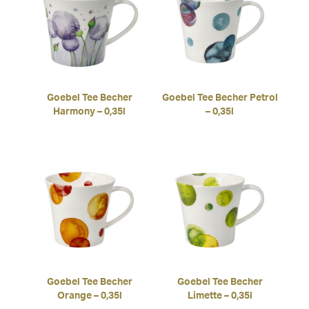
Goebel Tee Becher
Goebel Tee Becher Petrol
Harmony – 0,35l
– 0,35l
Goebel Tee Becher
Goebel Tee Becher
Orange – 0,35l
Limette – 0,35l