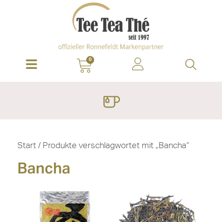
0
Start
/ Produkte verschlagwortet mit „Bancha“
Bancha