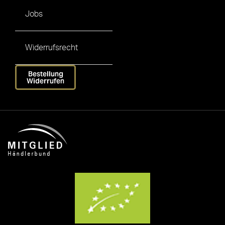
Jobs
Widerrufsrecht
Bestellung
Widerrufen