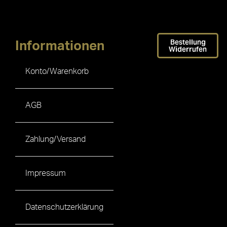
Bestellung
Informationen
Widerrufen
Konto/Warenkorb
AGB
Zahlung/Versand
Impressum
Datenschutzerklärung