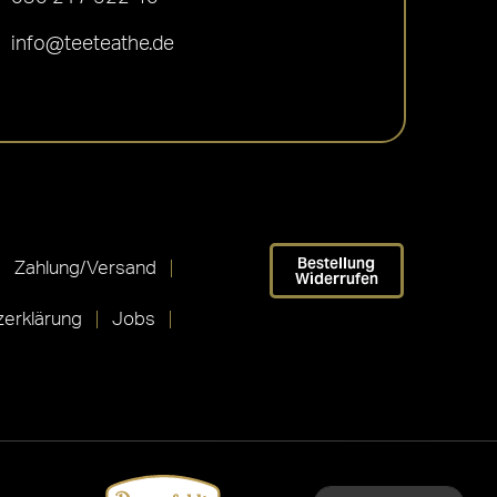
info@teeteathe.de
Bestellung
Zahlung/Versand
Widerrufen
erklärung
Jobs