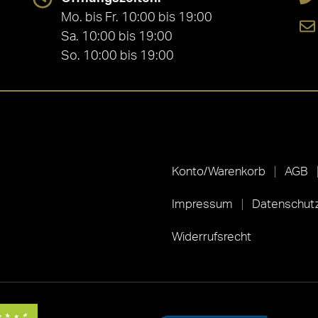
Mo. bis Fr. 10:00 bis 19:00
Sa. 10:00 bis 19:00
So. 10:00 bis 19:00
Konto/Warenkorb
AGB
Impressum
Datenschutz
Widerrufsrecht