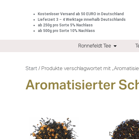
Kostenloser Versand ab 50 EURO in Deutschland
Lieferzeit 3 – 4 Werktage innerhalb Deutschlands
ab 250g pro Sorte 5% Nachlass
ab 500g pro Sorte 10% Nachlass
Ronnefeldt Tee
T
Start
/ Produkte verschlagwortet mit „Aromatisi
Aromatisierter Sc