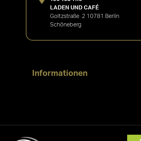
LADEN UND CAFÉ
Goltzstraße 2 10781 Berlin
Schöneberg
Informationen