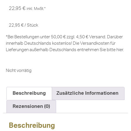
22,95
€
inkl. MwSt.*
22,95
€
/
Stück
*Bei Bestellungen unter 50,00 € zzgl. 4,50 € Versand. Darüber
innerhalb Deutschlands kostenlos! Die Versandkosten für
Lieferungen außerhalb Deutschlands entnehmen Sie bitte
hier
.
Nicht vorrätig
Beschreibung
Zusätzliche Informationen
Rezensionen (0)
Beschreibung