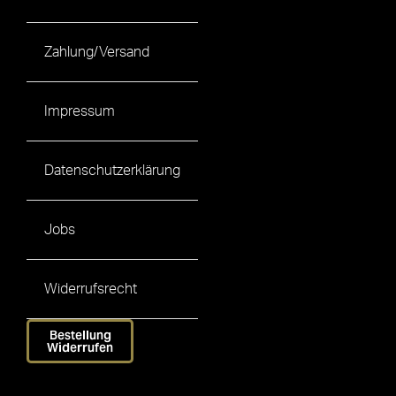
Zahlung/Versand
Impressum
Datenschutzerklärung
Jobs
Widerrufsrecht
Bestellung
Widerrufen