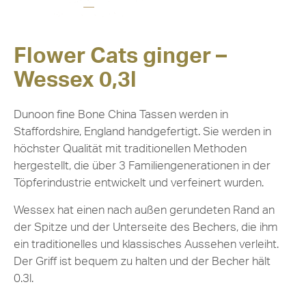
Flower Cats ginger –
Wessex 0,3l
Dunoon fine Bone China Tassen werden in
Staffordshire, England handgefertigt. Sie werden in
höchster Qualität mit traditionellen Methoden
hergestellt, die über 3 Familiengenerationen in der
Töpferindustrie entwickelt und verfeinert wurden.
Wessex hat einen nach außen gerundeten Rand an
der Spitze und der Unterseite des Bechers, die ihm
ein traditionelles und klassisches Aussehen verleiht.
Der Griff ist bequem zu halten und der Becher hält
0.3l.