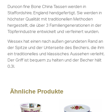
Dunoon fine Bone China Tassen werden in
Staffordshire, England handgefertigt. Sie werden in
höchster Qualität mit traditionellen Methoden
hergestellt, die über 3 Familiengenerationen in der
Töpferindustrie entwickelt und verfeinert wurden.
Wessex hat einen nach außen gerundeten Rand an
der Spitze und der Unterseite des Bechers, die ihm
ein traditionelles und klassisches Aussehen verleiht.
Der Griff ist bequem zu halten und der Becher hält
0.3l.
Ähnliche Produkte