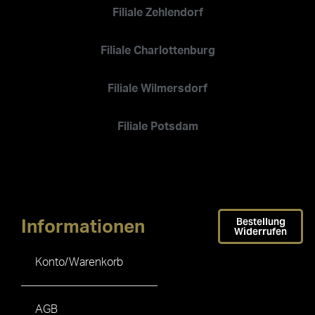
Filiale Zehlendorf
Filiale Charlottenburg
Filiale Wilmersdorf
Filiale Potsdam
Bestellung
Informationen
Widerrufen
Konto/Warenkorb
AGB