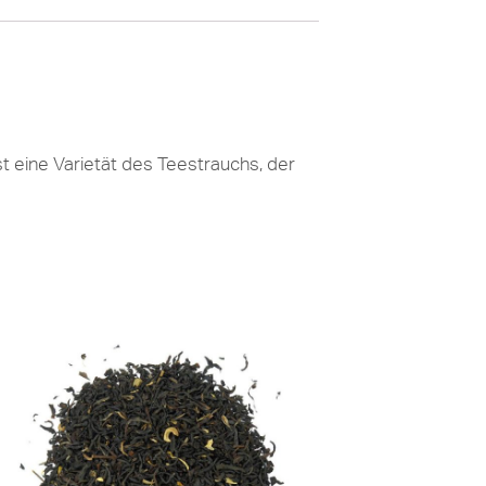
t eine Varietät des Teestrauchs, der