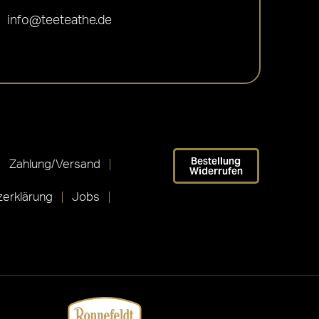
info@teeteathe.de
Bestellung
Zahlung/Versand
Widerrufen
erklärung
Jobs