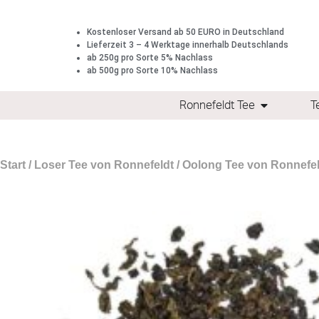
Kostenloser Versand ab 50 EURO in Deutschland
Lieferzeit 3 – 4 Werktage innerhalb Deutschlands
ab 250g pro Sorte 5% Nachlass
ab 500g pro Sorte 10% Nachlass
Ronnefeldt Tee
T
Start
/
Loser Tee von Ronnefeldt
/
Oolong Tee von Ronnefel