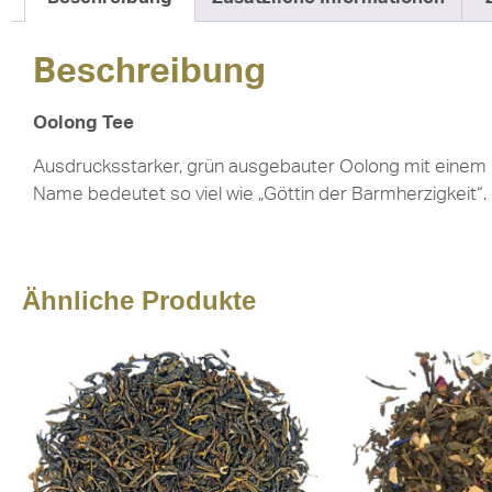
Beschreibung
Oolong Tee
Ausdrucksstarker, grün ausgebauter Oolong mit einem in
Name bedeutet so viel wie „Göttin der Barmherzigkeit“.
Ähnliche Produkte