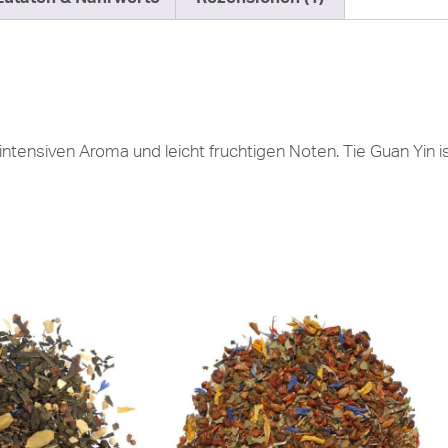
tensiven Aroma und leicht fruchtigen Noten. Tie Guan Yin is