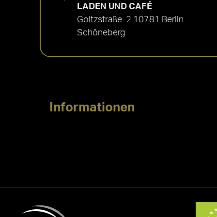
LADEN UND CAFÉ
Goltzstraße 2 10781 Berlin
Schöneberg
Informationen