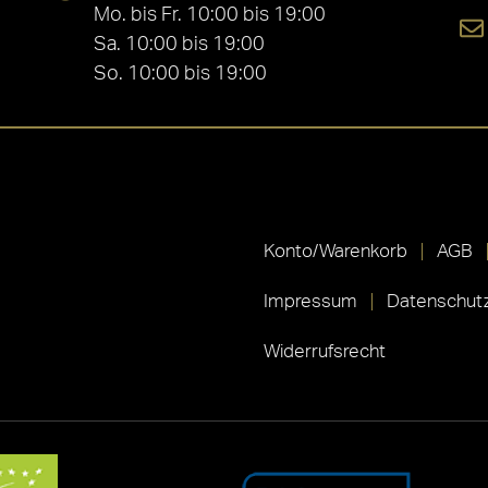
Mo. bis Fr. 10:00 bis 19:00
Sa. 10:00 bis 19:00
So. 10:00 bis 19:00
Konto/Warenkorb
AGB
Impressum
Datenschutz
Widerrufsrecht