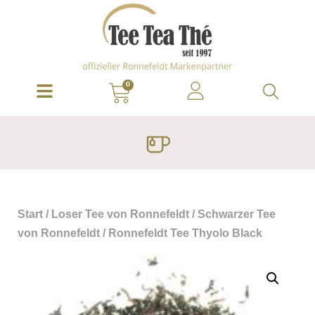
0
Start
/
Loser Tee von Ronnefeldt
/
Schwarzer Tee
von Ronnefeldt
/ Ronnefeldt Tee Thyolo Black