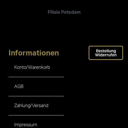
Filiale Potsdam
Bestellung
Informationen
Widerrufen
Konto/Warenkorb
AGB
Zahlung/Versand
Impressum