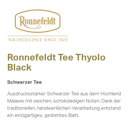
Ronnefeldt Tee Thyolo
Black
Schwarzer Tee
Ausdrucksstarker Schwarzer Tee aus dem Hochland
Malawis mit weichen, schokoladigen Noten. Dank der
traditionellen, handwerklichen Verarbeitung entstand
ein einzigartiges, gedrehtes Blatt.