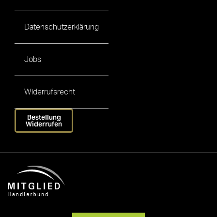
Datenschutzerklärung
Jobs
Widerrufsrecht
Bestellung
Widerrufen