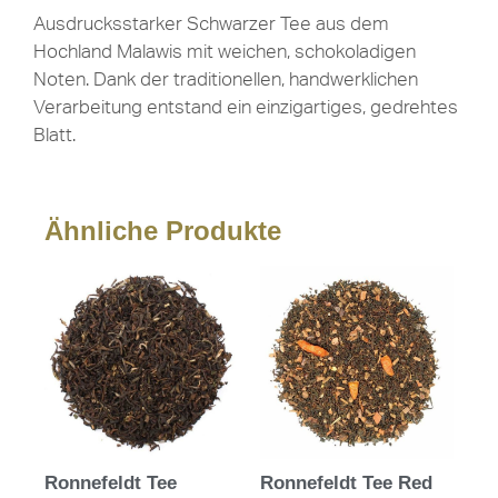
Ausdrucksstarker Schwarzer Tee aus dem
Hochland Malawis mit weichen, schokoladigen
Noten. Dank der traditionellen, handwerklichen
Verarbeitung entstand ein einzigartiges, gedrehtes
Blatt.
Ähnliche Produkte
Ronnefeldt Tee
Ronnefeldt Tee Red