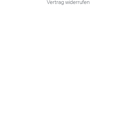
Vertrag widerrufen