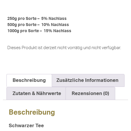
250g pro Sorte – 5% Nachlass
500g pro Sorte – 10% Nachlass
1000g pro Sorte – 15% Nachlass
Dieses Produkt ist derzeit nicht vorrätig und nicht verfügbar.
Beschreibung
Zusätzliche Informationen
Zutaten & Nährwerte
Rezensionen (0)
Beschreibung
Schwarzer Tee