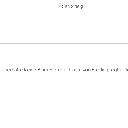
Nicht vorrätig
berhafte kleine Blümchen, ein Traum von Frühling liegt in de