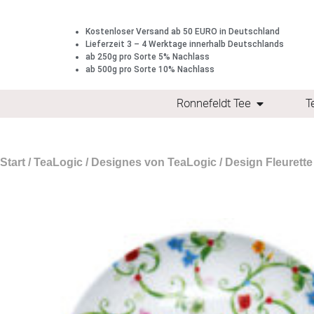
Kostenloser Versand ab 50 EURO in Deutschland
Lieferzeit 3 – 4 Werktage innerhalb Deutschlands
ab 250g pro Sorte 5% Nachlass
ab 500g pro Sorte 10% Nachlass
Ronnefeldt Tee
T
Start
/
TeaLogic
/
Designes von TeaLogic
/
Design Fleurette