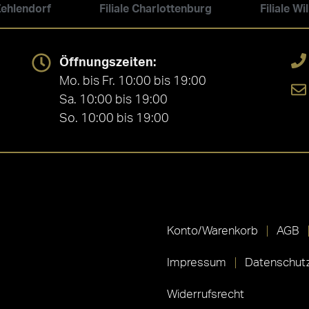
 Zehlendorf
Filiale Charlottenburg
Filiale W
Öffnungszeiten:
Mo. bis Fr. 10:00 bis 19:00
Sa. 10:00 bis 19:00
So. 10:00 bis 19:00
Konto/Warenkorb
AGB
Impressum
Datenschutz
Widerrufsrecht