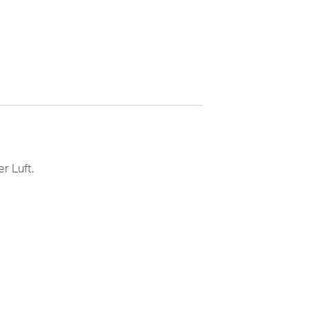
r Luft.