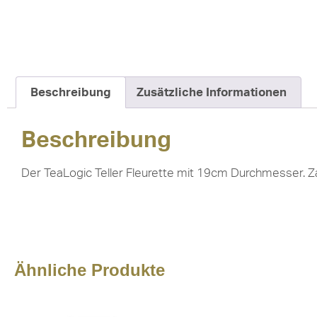
Beschreibung
Zusätzliche Informationen
Beschreibung
Der TeaLogic Teller Fleurette mit 19cm Durchmesser. Zau
Ähnliche Produkte