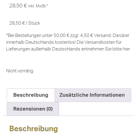
28,50
€
inkl. MwSt.*
28,50
€
/
Stück
*Bei Bestellungen unter 50,00 € zzgl. 4,50 € Versand. Darüber
innerhalb Deutschlands kostenlos! Die Versandkosten für
Lieferungen außerhalb Deutschlands entnehmen Sie bitte
hier
.
Nicht vorrätig
Beschreibung
Zusätzliche Informationen
Rezensionen (0)
Beschreibung