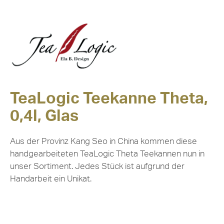
TeaLogic Teekanne Theta,
0,4l, Glas
Aus der Provinz Kang Seo in China kommen diese
handgearbeiteten TeaLogic Theta Teekannen nun in
unser Sortiment. Jedes Stück ist aufgrund der
Handarbeit ein Unikat.