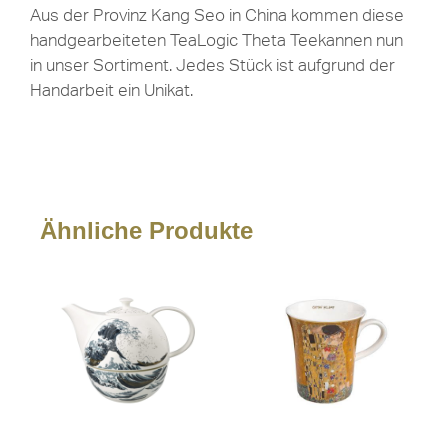
Aus der Provinz Kang Seo in China kommen diese
handgearbeiteten TeaLogic Theta Teekannen nun
in unser Sortiment. Jedes Stück ist aufgrund der
Handarbeit ein Unikat.
Ähnliche Produkte