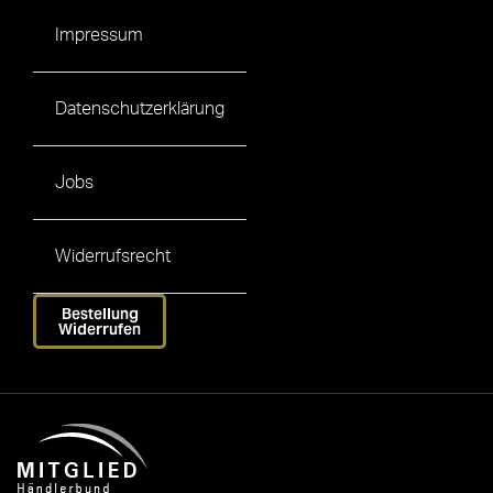
Impressum
Datenschutzerklärung
Jobs
Widerrufsrecht
Bestellung
Widerrufen