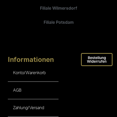
Filiale Wilmersdorf
Filiale Potsdam
Bestellung
Informationen
Widerrufen
Konto/Warenkorb
AGB
Zahlung/Versand