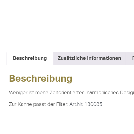
Beschreibung
Zusätzliche Informationen
Beschreibung
Weniger ist mehr! Zeitorientiertes, harmonisches Desi
Zur Kanne passt der Filter:
Art.Nr. 130085