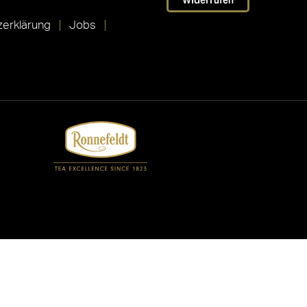
Widerrufen
erklärung
Jobs