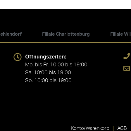
 Zehlendorf
Filiale Charlottenburg
Filiale W
Öffnungszeiten:
Mo. bis Fr. 10:00 bis 19:00
Sa. 10:00 bis 19:00
So. 10:00 bis 19:00
Konto/Warenkorb
AGB