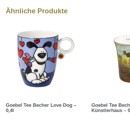
Ähnliche Produkte
Goebel Tee Becher Love Dog –
Goebel Tee Bech
0,4l
Künstlerhaus – 0