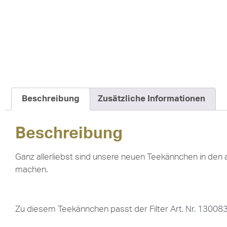
Beschreibung
Zusätzliche Informationen
Beschreibung
Ganz allerliebst sind unsere neuen Teekännchen in den 
machen.
Zu diesem Teekännchen passt der Filter
Art. Nr. 13008