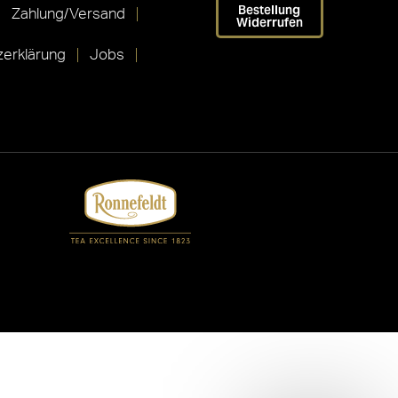
Bestellung
Zahlung/Versand
Widerrufen
erklärung
Jobs