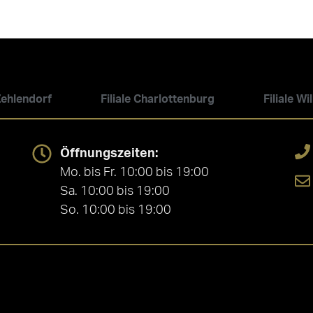
 Zehlendorf
Filiale Charlottenburg
Filiale W
Öffnungszeiten:
Mo. bis Fr. 10:00 bis 19:00
Sa. 10:00 bis 19:00
So. 10:00 bis 19:00