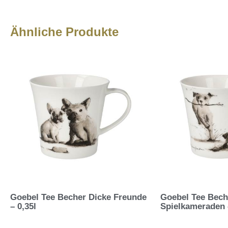
Ähnliche Produkte
Goebel Tee Becher Dicke Freunde
Goebel Tee Bech
– 0,35l
Spielkameraden 